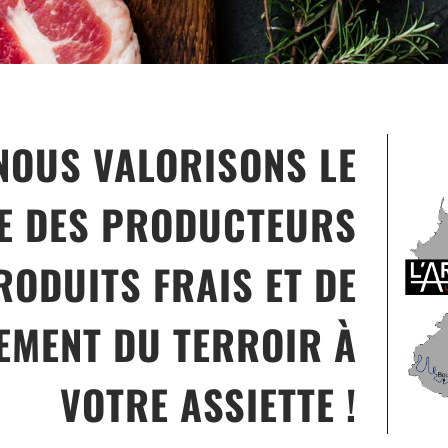
 NOUS VALORISONS LE
RE DES PRODUCTEURS
RODUITS FRAIS ET DE
TEMENT DU TERROIR À
VOTRE ASSIETTE !