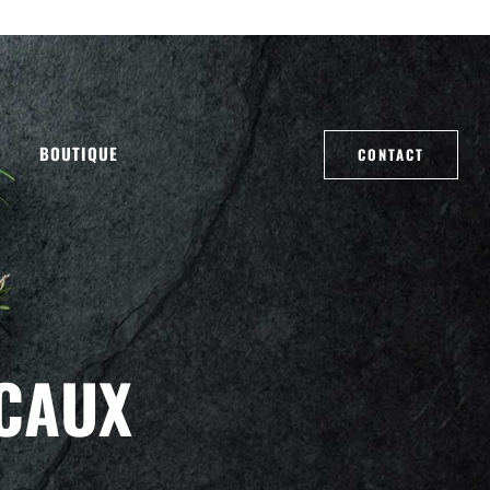
BOUTIQUE
CONTACT
CAUX