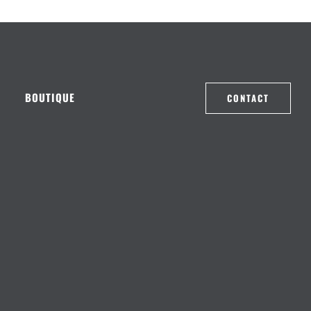
efontaine.
BOUTIQUE
CONTACT