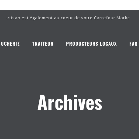
'Artisan est également au coeur de votre Carrefour Market Noir
OUCHERIE
TRAITEUR
PRODUCTEURS LOCAUX
FAQ
Archives