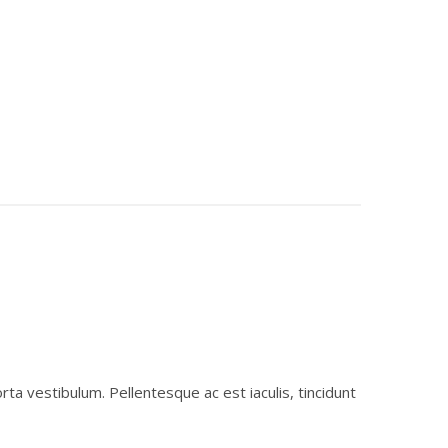
porta vestibulum. Pellentesque ac est iaculis, tincidunt