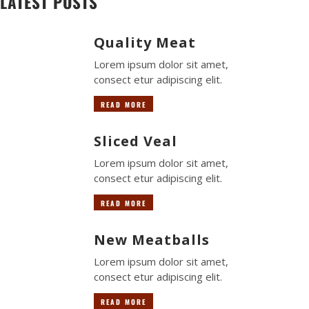
LATEST POSTS
Quality Meat
Lorem ipsum dolor sit amet,
consect etur adipiscing elit.
READ MORE
Sliced Veal
Lorem ipsum dolor sit amet,
consect etur adipiscing elit.
READ MORE
New Meatballs
Lorem ipsum dolor sit amet,
consect etur adipiscing elit.
READ MORE